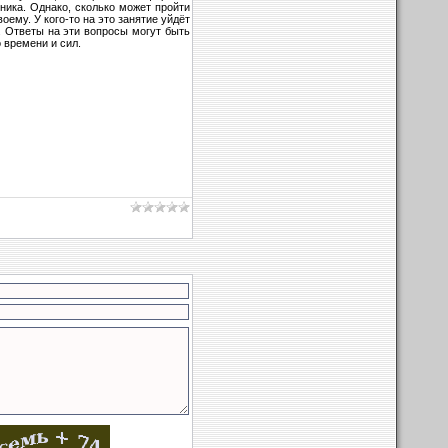
ника. Однако, сколько может пройти
оему. У кого-то на это занятие уйдёт
и. Ответы на эти вопросы могут быть
 времени и сил.